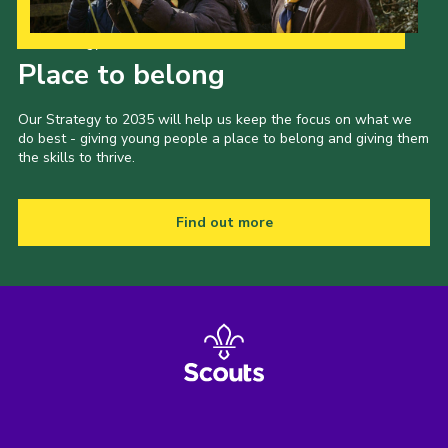
Our Strategy to 2035
Place to belong
Our Strategy to 2035 will help us keep the focus on what we
do best - giving young people a place to belong and giving them
the skills to thrive.
Find out more