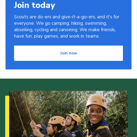
Join today
Scouts are do-ers and give-it-a-go-ers, and it's for
everyone. We go camping, hiking, swimming,
abseiling, cycling and canoeing. We make friends,
have fun, play games, and work in teams.
Join now